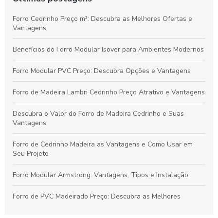
Forro Cedrinho Preço m²: Descubra as Melhores Ofertas e
Vantagens
Benefícios do Forro Modular Isover para Ambientes Modernos
Forro Modular PVC Preço: Descubra Opções e Vantagens
Forro de Madeira Lambri Cedrinho Preço Atrativo e Vantagens
Descubra o Valor do Forro de Madeira Cedrinho e Suas
Vantagens
Forro de Cedrinho Madeira as Vantagens e Como Usar em
Seu Projeto
Forro Modular Armstrong: Vantagens, Tipos e Instalação
Forro de PVC Madeirado Preço: Descubra as Melhores
Opções e Vantagens para Sua Decoração