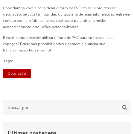
Convidamos você a considerar o forro de PVC em seus projetos de
decoração. Se você tem dúvidas ou gostaria de mais informações, entre em
contato com um fabricante especializado para obter o melhor
aconselhamento e soluções personalizadas.
E você, como pretende utilizar o forro de PVC para embelezar seus
espaços? Pense nas possibilidades e comece a planejar sua
transformação hoje mesmo!
Tags:
Decoração
Últimas postagens