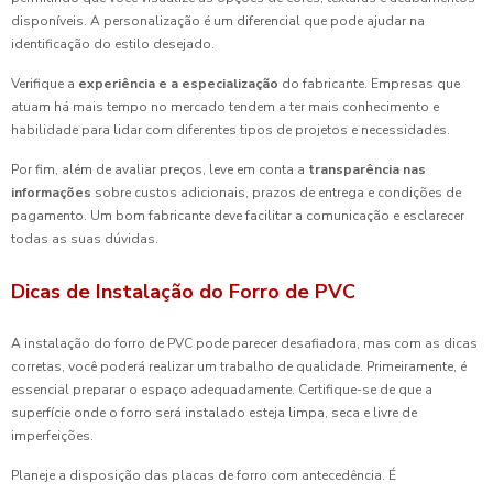
disponíveis. A personalização é um diferencial que pode ajudar na
identificação do estilo desejado.
Verifique a
experiência e a especialização
do fabricante. Empresas que
atuam há mais tempo no mercado tendem a ter mais conhecimento e
habilidade para lidar com diferentes tipos de projetos e necessidades.
Por fim, além de avaliar preços, leve em conta a
transparência nas
informações
sobre custos adicionais, prazos de entrega e condições de
pagamento. Um bom fabricante deve facilitar a comunicação e esclarecer
todas as suas dúvidas.
Dicas de Instalação do Forro de PVC
A instalação do forro de PVC pode parecer desafiadora, mas com as dicas
corretas, você poderá realizar um trabalho de qualidade. Primeiramente, é
essencial preparar o espaço adequadamente. Certifique-se de que a
superfície onde o forro será instalado esteja limpa, seca e livre de
imperfeições.
Planeje a disposição das placas de forro com antecedência. É