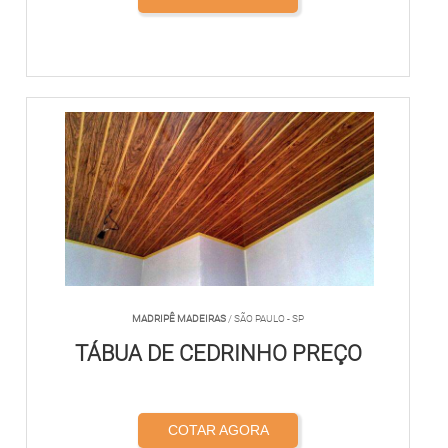
MADRIPÊ MADEIRAS
/ SÃO PAULO - SP
TÁBUA DE CEDRINHO PREÇO
COTAR AGORA