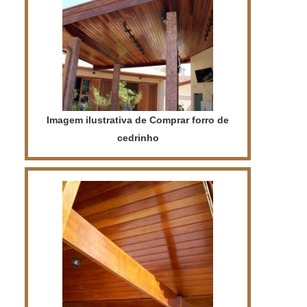
Imagem ilustrativa de Comprar forro de
cedrinho