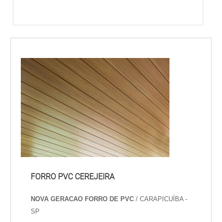
FORRO PVC CEREJEIRA
NOVA GERACAO FORRO DE PVC
/ CARAPICUÍBA -
SP