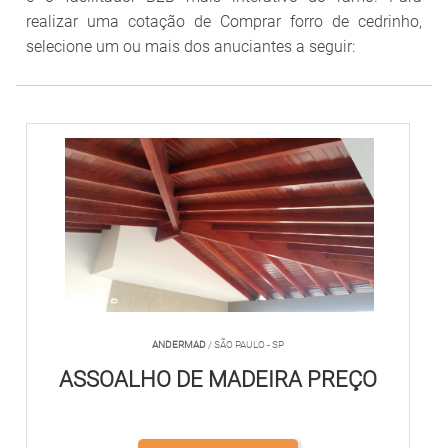
realizar uma cotação de Comprar forro de cedrinho,
selecione um ou mais dos anuciantes a seguir:
ANDERMAD
/ SÃO PAULO - SP
ASSOALHO DE MADEIRA PREÇO