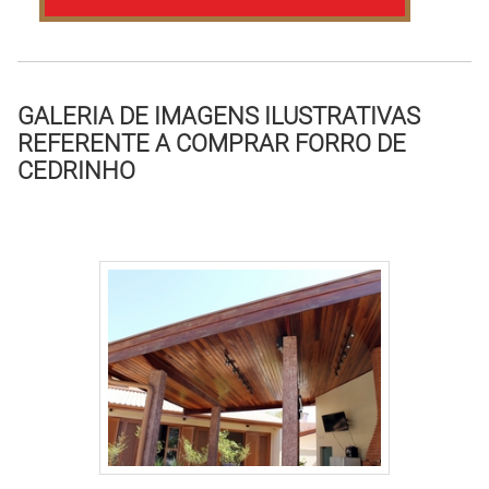
GALERIA DE IMAGENS ILUSTRATIVAS
REFERENTE A COMPRAR FORRO DE
CEDRINHO