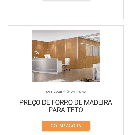
ANDERMAD
/ SÃO PAULO - SP
PREÇO DE FORRO DE MADEIRA
PARA TETO
COTAR AGORA