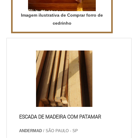
Imagem ilustrativa de Comprar forro de
cedrinho
ESCADA DE MADEIRA COM PATAMAR
ANDERMAD
/ SÃO PAULO - SP