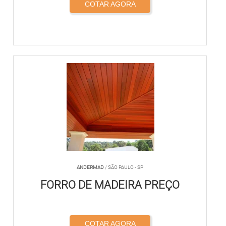
COTAR AGORA
ANDERMAD
/ SÃO PAULO - SP
FORRO DE MADEIRA PREÇO
COTAR AGORA