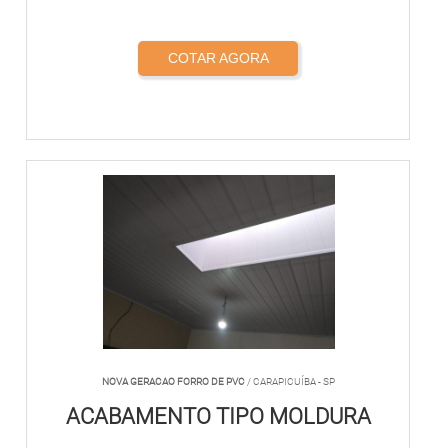
COTAR AGORA
NOVA GERACAO FORRO DE PVC
/ CARAPICUÍBA - SP
ACABAMENTO TIPO MOLDURA