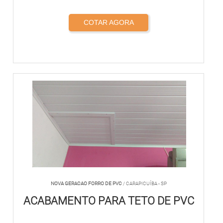
COTAR AGORA
NOVA GERACAO FORRO DE PVC
/ CARAPICUÍBA - SP
ACABAMENTO PARA TETO DE PVC