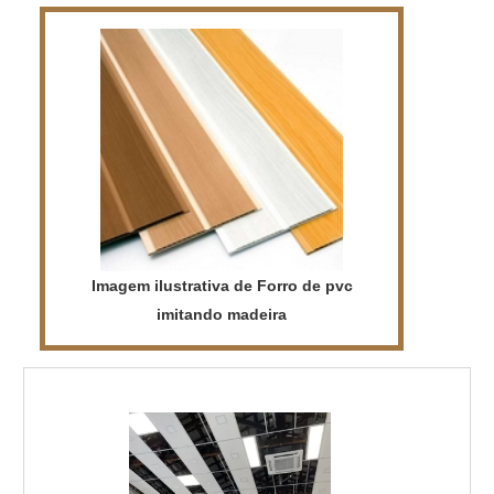
Imagem ilustrativa de Forro de pvc
imitando madeira