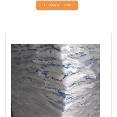
COTAR AGORA