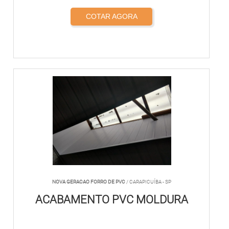
COTAR AGORA
NOVA GERACAO FORRO DE PVC
/ CARAPICUÍBA - SP
ACABAMENTO PVC MOLDURA