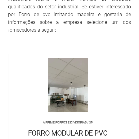
qualificados do setor industrial. Se estiver interessado
por Forro de pvc imitando madeira e gostaria de
informações sobre a empresa selecione um dos
fornecedores a seguir:
A PRIME FORROS E DIVISORIAS
/ SP
FORRO MODULAR DE PVC