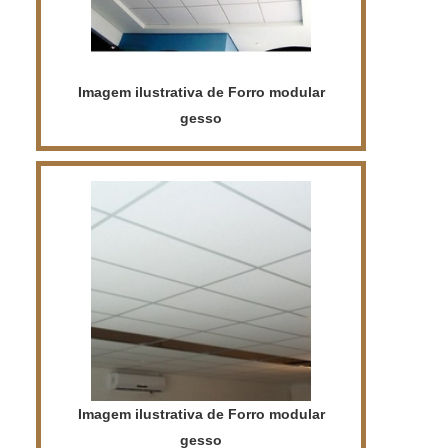
Imagem ilustrativa de Forro modular
gesso
Imagem ilustrativa de Forro modular
gesso