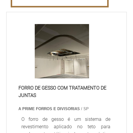
FORRO DE GESSO COM TRATAMENTO DE
JUNTAS
A PRIME FORROS E DIVISORIAS
/ SP
O forro de gesso é um sistema de
revestimento aplicado no teto para