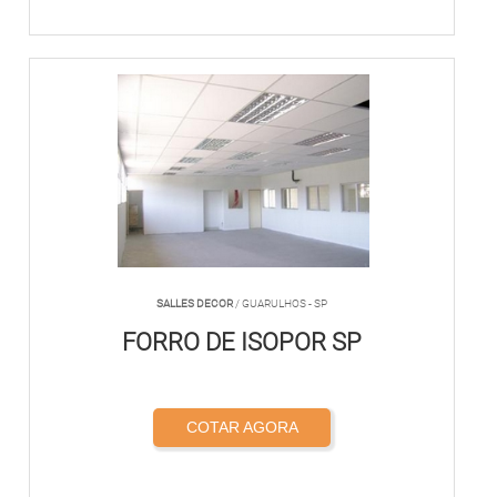
SALLES DECOR
/ GUARULHOS - SP
FORRO DE ISOPOR SP
COTAR AGORA