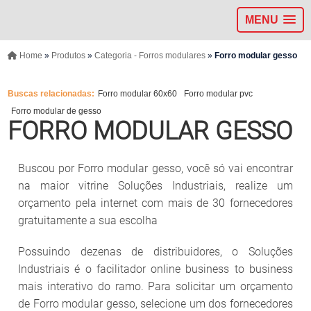
MENU
Home
»
Produtos
»
Categoria - Forros modulares
»
Forro modular gesso
Buscas relacionadas:
Forro modular 60x60
Forro modular pvc
Forro modular de gesso
FORRO MODULAR GESSO
Buscou por Forro modular gesso, você só vai encontrar
na maior vitrine Soluções Industriais, realize um
orçamento pela internet com mais de 30 fornecedores
gratuitamente a sua escolha
Possuindo dezenas de distribuidores, o Soluções
Industriais é o facilitador online business to business
mais interativo do ramo. Para solicitar um orçamento
de Forro modular gesso, selecione um dos fornecedores