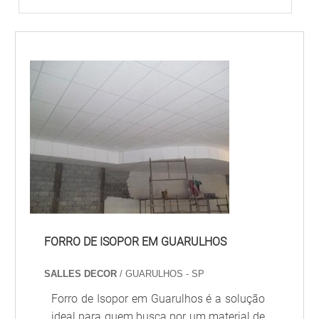
FORRO DE ISOPOR EM GUARULHOS
SALLES DECOR
/ GUARULHOS - SP
Forro de Isopor em Guarulhos é a solução
ideal para quem busca por um material de