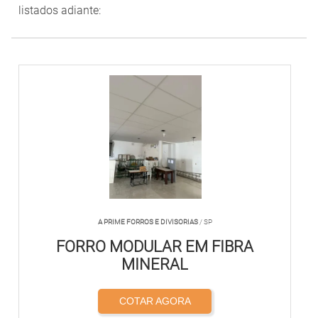
listados adiante:
A PRIME FORROS E DIVISORIAS
/ SP
FORRO MODULAR EM FIBRA
MINERAL
COTAR AGORA