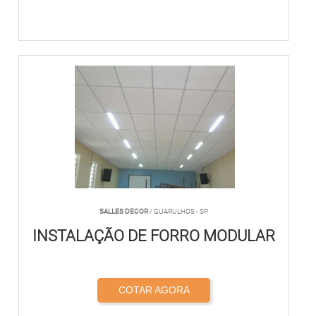
SALLES DECOR
/ GUARULHOS - SP
INSTALAÇÃO DE FORRO MODULAR
COTAR AGORA