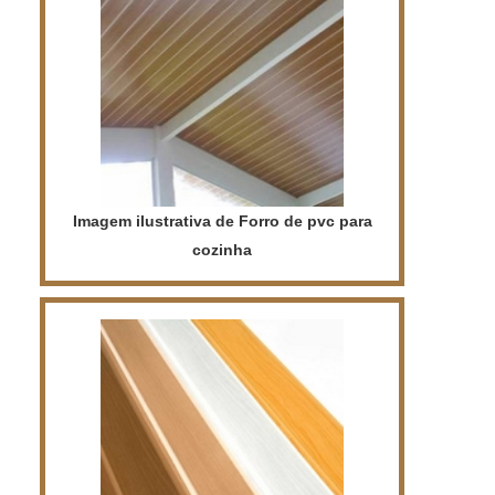
ambiente moderno e elegante.
Imagem ilustrativa de Forro de pvc para
cozinha