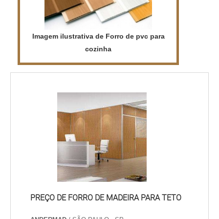
Imagem ilustrativa de Forro de pvc para
cozinha
PREÇO DE FORRO DE MADEIRA PARA TETO