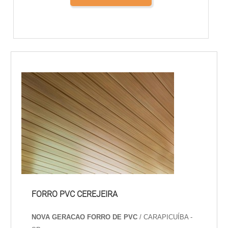
FORRO PVC CEREJEIRA
NOVA GERACAO FORRO DE PVC
/ CARAPICUÍBA -