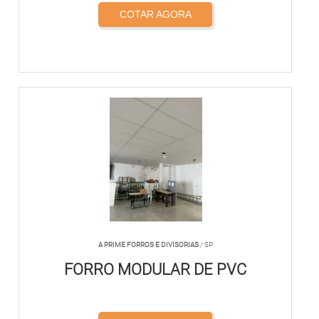
COTAR AGORA
A PRIME FORROS E DIVISORIAS
/ SP
FORRO MODULAR DE PVC