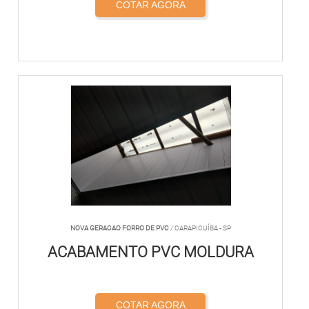
COTAR AGORA
NOVA GERACAO FORRO DE PVC
/ CARAPICUÍBA - SP
ACABAMENTO PVC MOLDURA
COTAR AGORA