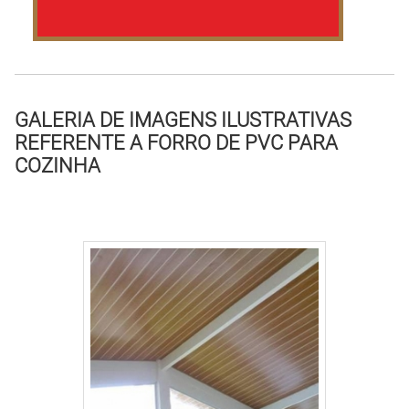
GALERIA DE IMAGENS ILUSTRATIVAS
REFERENTE A FORRO DE PVC PARA
COZINHA