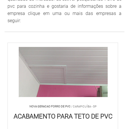
pvc para cozinha e gostaria de informações sobre a
empresa clique em uma ou mais das empresas a
seguir:
NOVA GERACAO FORRO DE PVC
/ CARAPICUÍBA - SP
ACABAMENTO PARA TETO DE PVC