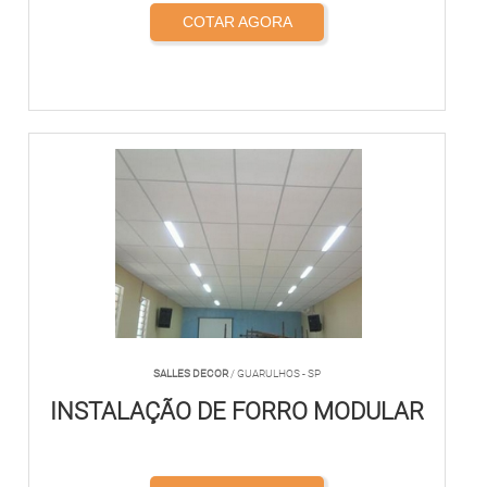
COTAR AGORA
SALLES DECOR
/ GUARULHOS - SP
INSTALAÇÃO DE FORRO MODULAR