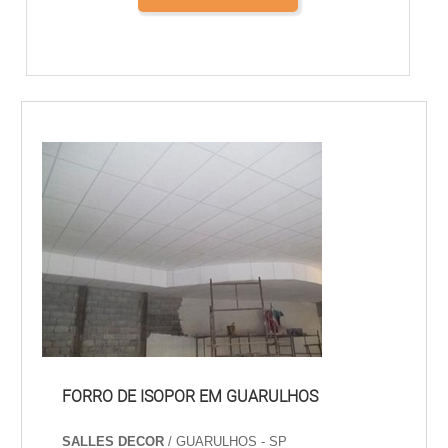
FORRO DE ISOPOR EM GUARULHOS
SALLES DECOR
/ GUARULHOS - SP