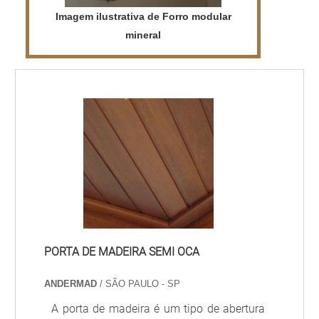
Imagem ilustrativa de Forro modular
mineral
PORTA DE MADEIRA SEMI OCA
ANDERMAD
/ SÃO PAULO - SP
A porta de madeira é um tipo de abertura