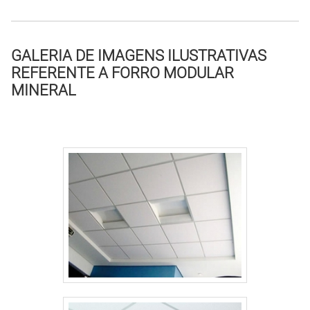
GALERIA DE IMAGENS ILUSTRATIVAS
REFERENTE A FORRO MODULAR
MINERAL