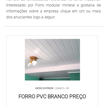
Interessado por Forro modular mineral e gostaria de
informações sobre a empresa clique em um ou mais
dos anuciantes logo a seguir:
GESSO EXPRESS
/ OSASCO - SP
FORRO PVC BRANCO PREÇO