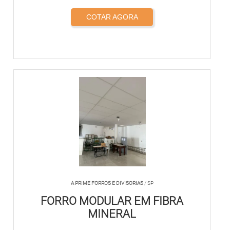
COTAR AGORA
A PRIME FORROS E DIVISORIAS
/ SP
FORRO MODULAR EM FIBRA
MINERAL