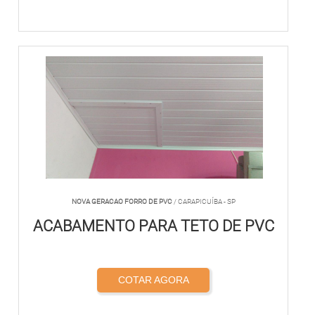
NOVA GERACAO FORRO DE PVC
/ CARAPICUÍBA - SP
ACABAMENTO PARA TETO DE PVC
COTAR AGORA