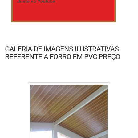
direto no Youtube
GALERIA DE IMAGENS ILUSTRATIVAS
REFERENTE A FORRO EM PVC PREÇO