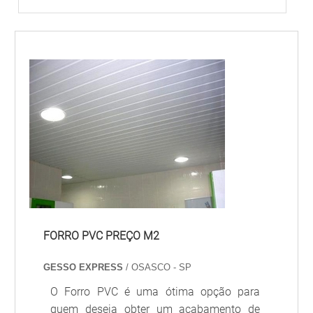
FORRO PVC PREÇO M2
GESSO EXPRESS
/ OSASCO - SP
O Forro PVC é uma ótima opção para
quem deseja obter um acabamento de