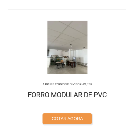
A PRIME FORROS E DIVISORIAS
/ SP
FORRO MODULAR DE PVC
COTAR AGORA