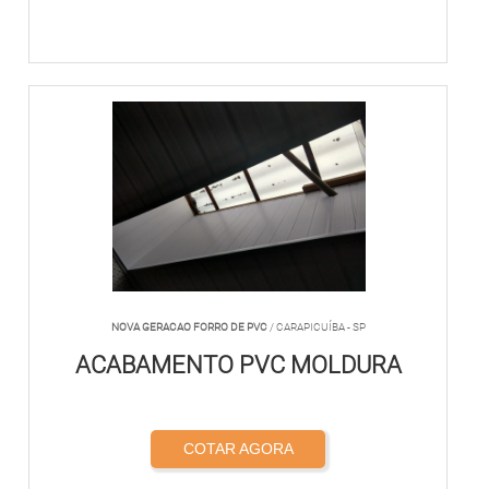
NOVA GERACAO FORRO DE PVC
/ CARAPICUÍBA - SP
ACABAMENTO PVC MOLDURA
COTAR AGORA