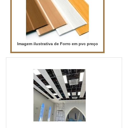
Imagem ilustrativa de Forro em pvc preço