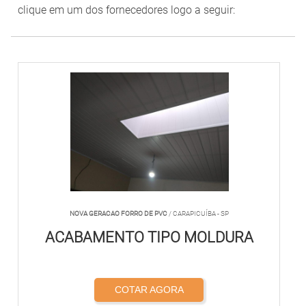
clique em um dos fornecedores logo a seguir:
NOVA GERACAO FORRO DE PVC
/ CARAPICUÍBA - SP
ACABAMENTO TIPO MOLDURA
COTAR AGORA