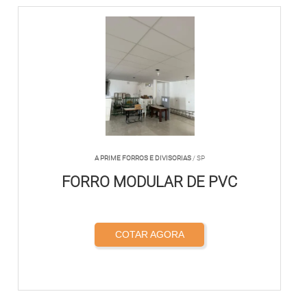
A PRIME FORROS E DIVISORIAS
/ SP
FORRO MODULAR DE PVC
COTAR AGORA