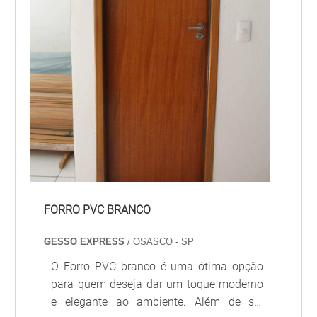
FORRO PVC BRANCO
GESSO EXPRESS
/ OSASCO - SP
O Forro PVC branco é uma ótima opção
para quem deseja dar um toque moderno
e elegante ao ambiente. Além de ser