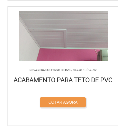
NOVA GERACAO FORRO DE PVC
/ CARAPICUÍBA - SP
ACABAMENTO PARA TETO DE PVC
COTAR AGORA