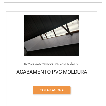
NOVA GERACAO FORRO DE PVC
/ CARAPICUÍBA - SP
ACABAMENTO PVC MOLDURA
COTAR AGORA