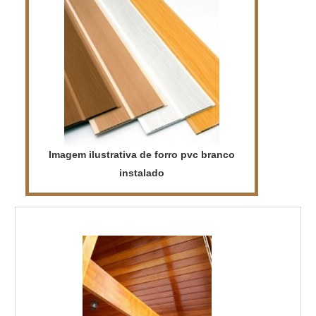
Imagem ilustrativa de forro pvc branco
instalado