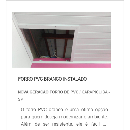
FORRO PVC BRANCO INSTALADO
NOVA GERACAO FORRO DE PVC
/ CARAPICUÍBA -
SP
O forro PVC branco é uma ótima opção
para quem deseja modernizar o ambiente.
Além de ser resistente, ele é fácil de