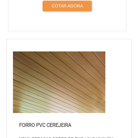
COTAR AGORA
FORRO PVC CEREJEIRA