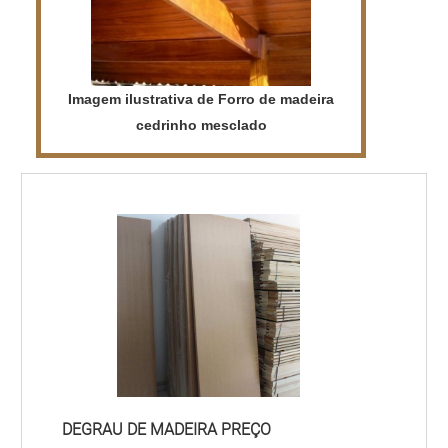
Imagem ilustrativa de Forro de madeira
cedrinho mesclado
DEGRAU DE MADEIRA PREÇO