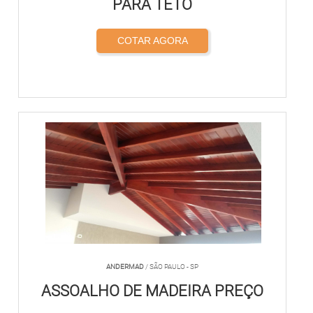
PARA TETO
COTAR AGORA
ANDERMAD
/ SÃO PAULO - SP
ASSOALHO DE MADEIRA PREÇO