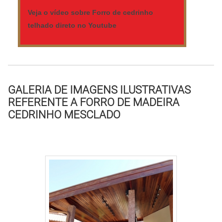
Veja o vídeo sobre Forro de cedrinho
telhado direto no Youtube
GALERIA DE IMAGENS ILUSTRATIVAS
REFERENTE A FORRO DE MADEIRA
CEDRINHO MESCLADO