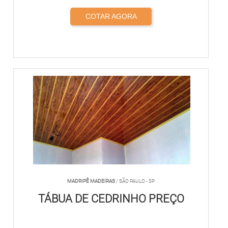
COTAR AGORA
MADRIPÊ MADEIRAS
/ SÃO PAULO - SP
TÁBUA DE CEDRINHO PREÇO