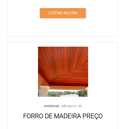
COTAR AGORA
ANDERMAD
/ SÃO PAULO - SP
FORRO DE MADEIRA PREÇO