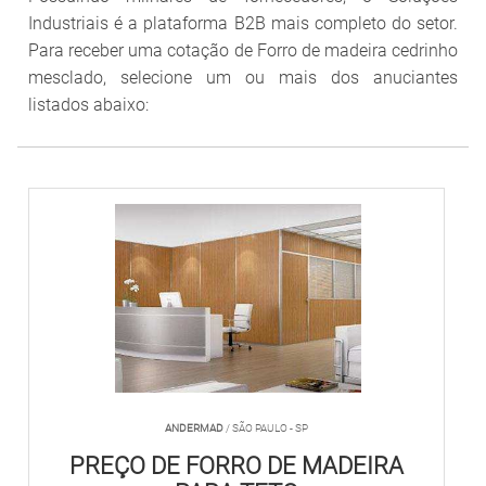
Industriais é a plataforma B2B mais completo do setor.
Para receber uma cotação de Forro de madeira cedrinho
mesclado, selecione um ou mais dos anuciantes
listados abaixo:
ANDERMAD
/ SÃO PAULO - SP
PREÇO DE FORRO DE MADEIRA