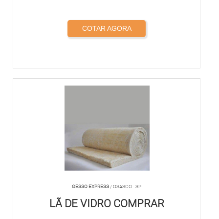
COTAR AGORA
GESSO EXPRESS
/ OSASCO - SP
LÃ DE VIDRO COMPRAR