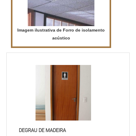
Imagem ilustrativa de Forro de isolamento
acústico
DEGRAU DE MADEIRA