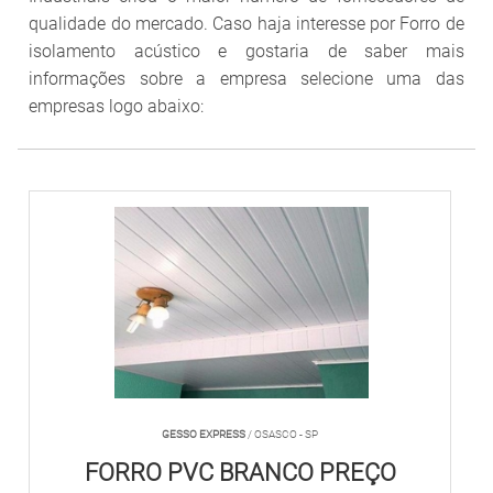
qualidade do mercado. Caso haja interesse por Forro de
isolamento acústico e gostaria de saber mais
informações sobre a empresa selecione uma das
empresas logo abaixo:
GESSO EXPRESS
/ OSASCO - SP
FORRO PVC BRANCO PREÇO