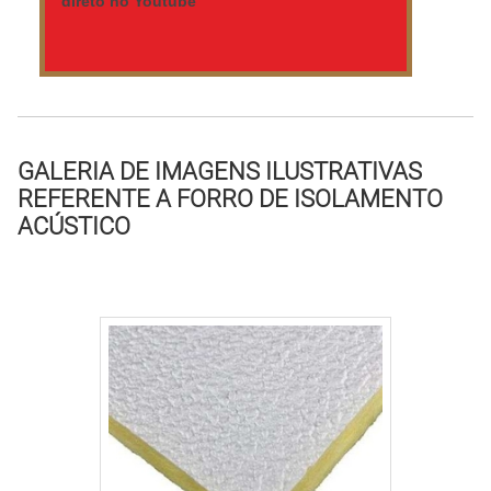
direto no Youtube
GALERIA DE IMAGENS ILUSTRATIVAS
REFERENTE A FORRO DE ISOLAMENTO
ACÚSTICO