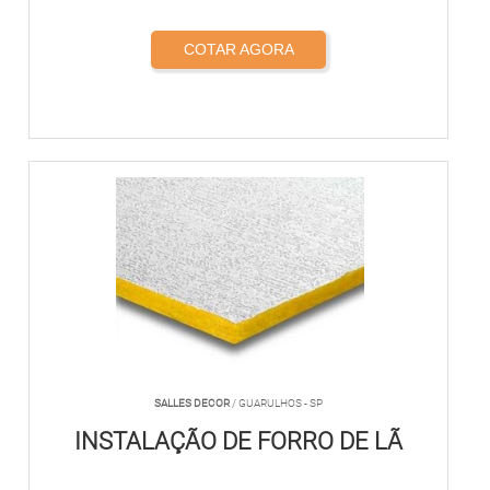
COTAR AGORA
SALLES DECOR
/ GUARULHOS - SP
INSTALAÇÃO DE FORRO DE LÃ