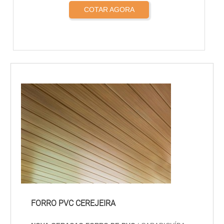
COTAR AGORA
FORRO PVC CEREJEIRA