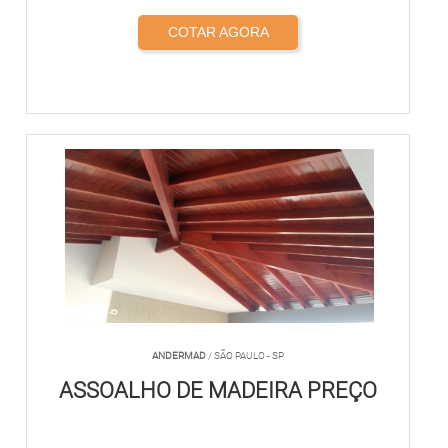
COTAR AGORA
ANDERMAD
/ SÃO PAULO - SP
ASSOALHO DE MADEIRA PREÇO