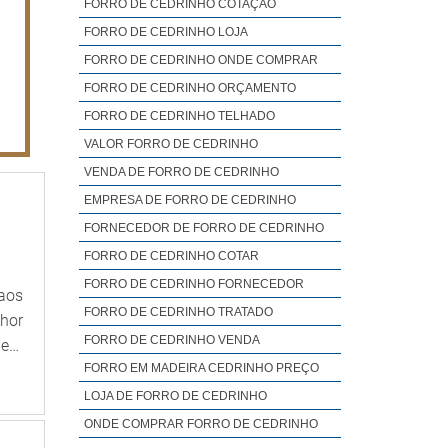
FORRO DE CEDRINHO COTAÇÃO
FORRO DE CEDRINHO LOJA
FORRO DE CEDRINHO ONDE COMPRAR
FORRO DE CEDRINHO ORÇAMENTO
FORRO DE CEDRINHO TELHADO
VALOR FORRO DE CEDRINHO
VENDA DE FORRO DE CEDRINHO
EMPRESA DE FORRO DE CEDRINHO
FORNECEDOR DE FORRO DE CEDRINHO
FORRO DE CEDRINHO COTAR
FORRO DE CEDRINHO FORNECEDOR
aos
FORRO DE CEDRINHO TRATADO
hor
FORRO DE CEDRINHO VENDA
gem
o é
FORRO EM MADEIRA CEDRINHO PREÇO
LOJA DE FORRO DE CEDRINHO
to-
ONDE COMPRAR FORRO DE CEDRINHO