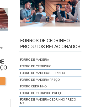
FORROS DE CEDRINHO
PRODUTOS RELACIONADOS
 SP
FORRO DE MADEIRA
DE
EÇO
FORRO DE CEDRINHO
FORRO DE MADEIRA CEDRINHO
FORRO DE MADEIRA PREÇO
FORRO CEDRINHO
FORRO DE CEDRINHO PREÇO
FORRO DE MADEIRA CEDRINHO PREÇO
M2