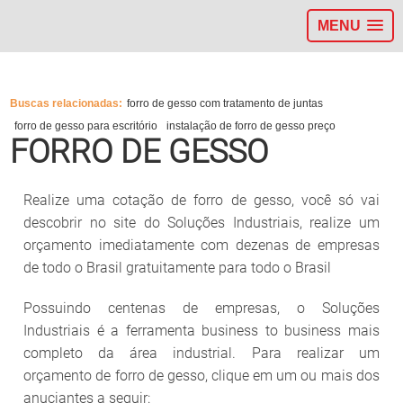
MENU
>
Buscas relacionadas:
forro de gesso com tratamento de juntas
forro de gesso para escritório
instalação de forro de gesso preço
FORRO DE GESSO
Realize uma cotação de forro de gesso, você só vai
descobrir no site do Soluções Industriais, realize um
orçamento imediatamente com dezenas de empresas
de todo o Brasil gratuitamente para todo o Brasil
Possuindo centenas de empresas, o Soluções
Industriais é a ferramenta business to business mais
completo da área industrial. Para realizar um
orçamento de forro de gesso, clique em um ou mais dos
anuciantes a seguir: