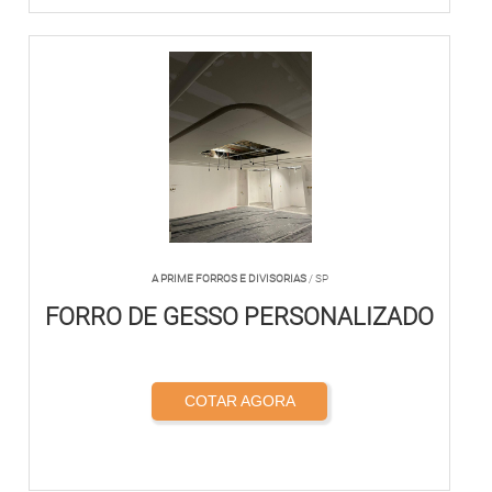
A PRIME FORROS E DIVISORIAS
/ SP
FORRO DE GESSO PERSONALIZADO
COTAR AGORA