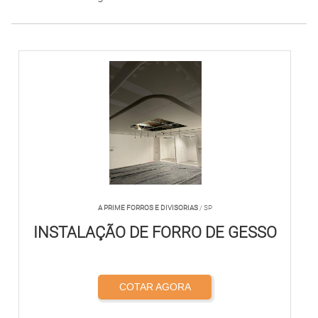
A PRIME FORROS E DIVISORIAS
/ SP
INSTALAÇÃO DE FORRO DE GESSO
COTAR AGORA