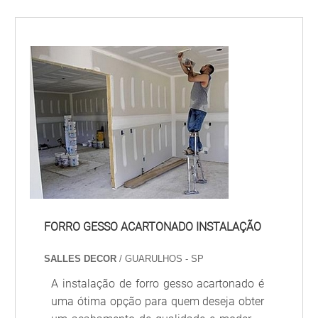
FORRO GESSO ACARTONADO INSTALAÇÃO
SALLES DECOR
/ GUARULHOS - SP
A instalação de forro gesso acartonado é
uma ótima opção para quem deseja obter