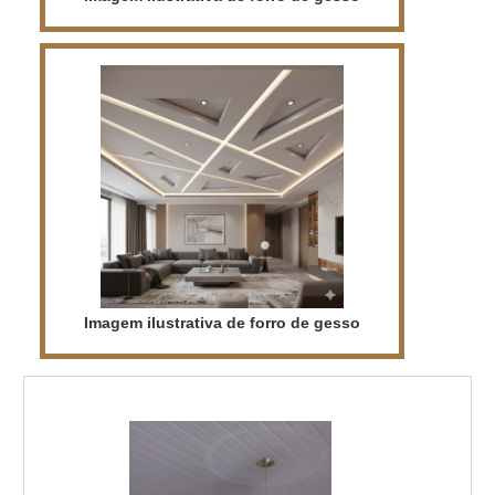
Imagem ilustrativa de forro de gesso