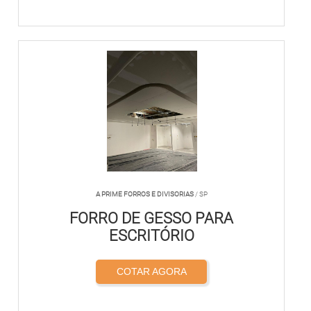
A PRIME FORROS E DIVISORIAS
/ SP
FORRO DE GESSO PARA
ESCRITÓRIO
COTAR AGORA