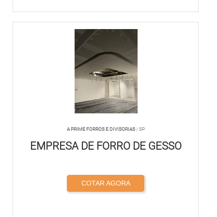
A PRIME FORROS E DIVISORIAS
/ SP
EMPRESA DE FORRO DE GESSO
COTAR AGORA