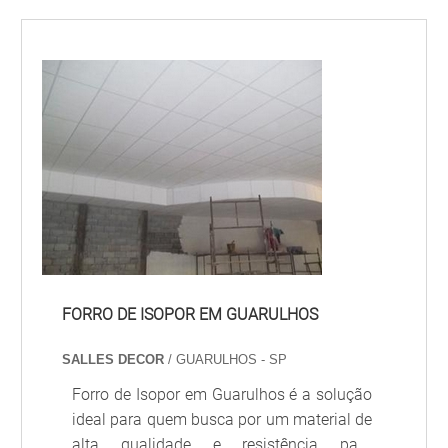
FORRO DE ISOPOR EM GUARULHOS
SALLES DECOR
/ GUARULHOS - SP
Forro de Isopor em Guarulhos é a solução
ideal para quem busca por um material de
alta qualidade e resistência para