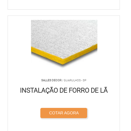
SALLES DECOR
/ GUARULHOS - SP
INSTALAÇÃO DE FORRO DE LÃ
COTAR AGORA