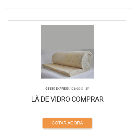
GESSO EXPRESS
/ OSASCO - SP
LÃ DE VIDRO COMPRAR
COTAR AGORA