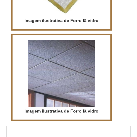
Imagem ilustrativa de Forro lã vidro
Imagem ilustrativa de Forro lã vidro