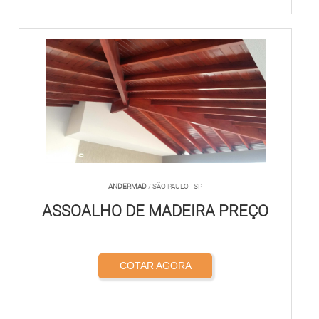
ANDERMAD
/ SÃO PAULO - SP
ASSOALHO DE MADEIRA PREÇO
COTAR AGORA