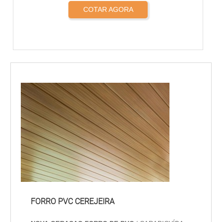
COTAR AGORA
FORRO PVC CEREJEIRA