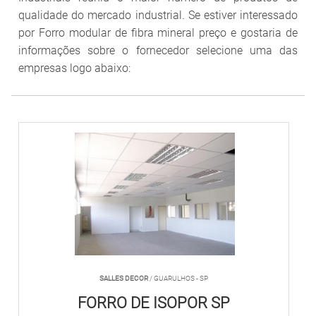
qualidade do mercado industrial. Se estiver interessado
por Forro modular de fibra mineral preço e gostaria de
informações sobre o fornecedor selecione uma das
empresas logo abaixo:
SALLES DECOR
/ GUARULHOS - SP
FORRO DE ISOPOR SP