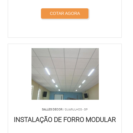
COTAR AGORA
SALLES DECOR
/ GUARULHOS - SP
INSTALAÇÃO DE FORRO MODULAR