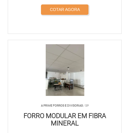
COTAR AGORA
A PRIME FORROS E DIVISORIAS
/ SP
FORRO MODULAR EM FIBRA
MINERAL