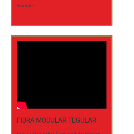
Youtube
FIBRA MODULAR TEGULAR