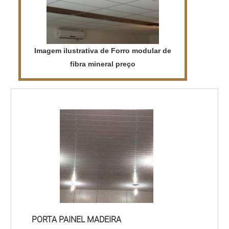
Imagem ilustrativa de Forro modular de
fibra mineral preço
PORTA PAINEL MADEIRA