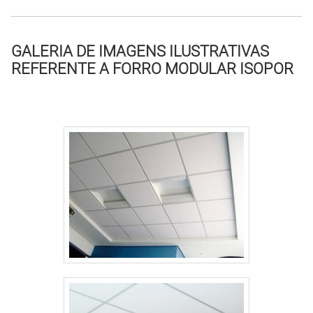
GALERIA DE IMAGENS ILUSTRATIVAS
REFERENTE A FORRO MODULAR ISOPOR