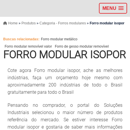
MENU
Home
»
Produtos
»
Categoria - Forros modulares
»
Forro modular isopor
Buscas relacionadas:
Forro modular metálico
Forro modular removível valor
Forro de gesso modular removível
FORRO MODULAR ISOPOR
Cote agora Forro modular isopor, ache as melhores
indústrias, faça um orçamento hoje mesmo com
aproximadamente 200 indústrias de todo o Brasil
gratuitamente para todo o Brasil
Pensando no comprador, o portal do Soluções
Industriais selecionou o maior número de produtos
referência do mercado. Se estiver interesse Forro
modular isopor e gostaria de saber mais informações