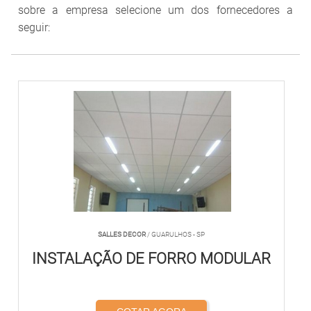
sobre a empresa selecione um dos fornecedores a
seguir:
SALLES DECOR
/ GUARULHOS - SP
INSTALAÇÃO DE FORRO MODULAR