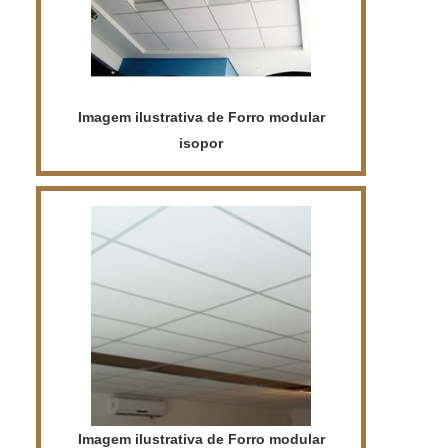
que melhor se adapta ao seu projeto.
Imagem ilustrativa de Forro modular
isopor
Imagem ilustrativa de Forro modular