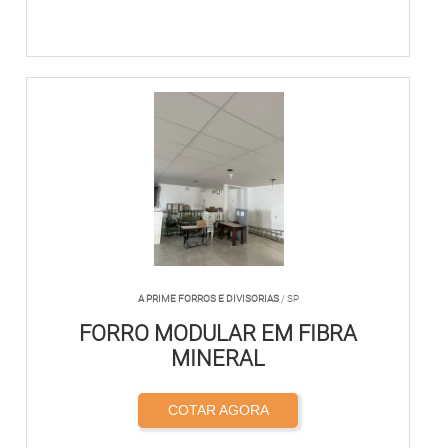
A PRIME FORROS E DIVISORIAS
/ SP
FORRO MODULAR EM FIBRA
MINERAL
COTAR AGORA