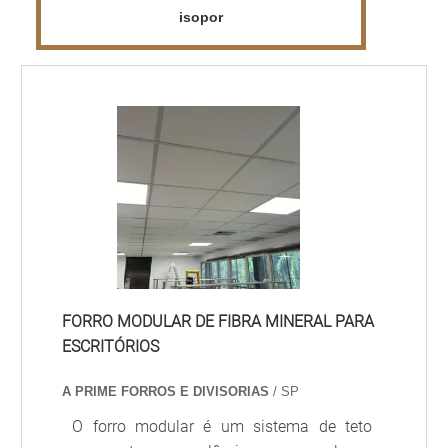
isopor
FORRO MODULAR DE FIBRA MINERAL PARA
ESCRITÓRIOS
A PRIME FORROS E DIVISORIAS
/ SP
O forro modular é um sistema de teto