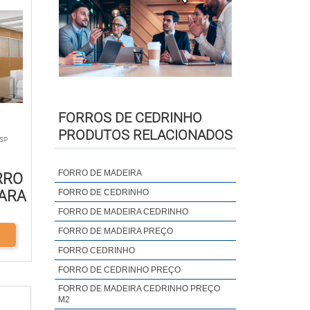
FORROS DE CEDRINHO
PRODUTOS RELACIONADOS
 SP
FORRO DE MADEIRA
RRO
PARA
FORRO DE CEDRINHO
FORRO DE MADEIRA CEDRINHO
FORRO DE MADEIRA PREÇO
FORRO CEDRINHO
FORRO DE CEDRINHO PREÇO
FORRO DE MADEIRA CEDRINHO PREÇO
M2