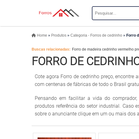
Home
»
Produtos
»
Categoria - Forros de cedrinho
»
Forro d
Buscas relacionadas:
Forro de madeira cedrinho vermelho pr
FORRO DE CEDRINH
Cote agora Forro de cedrinho preço, encontre 
com centenas de fábricas de todo o Brasil gratu
Pensando em facilitar a vida do comprador,
produtos referência do setor industrial. Caso 
sobre o anunciante clique em um ou mais dos a