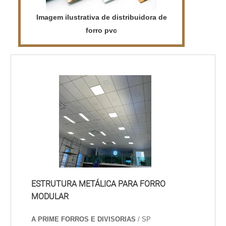
Imagem ilustrativa de distribuidora de
forro pvc
ESTRUTURA METÁLICA PARA FORRO
MODULAR
A PRIME FORROS E DIVISORIAS
/ SP