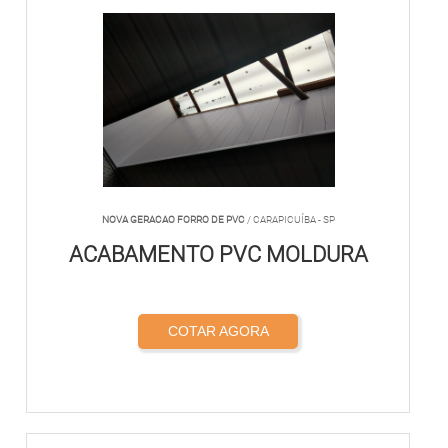
NOVA GERACAO FORRO DE PVC
/ CARAPICUÍBA - SP
ACABAMENTO PVC MOLDURA
COTAR AGORA