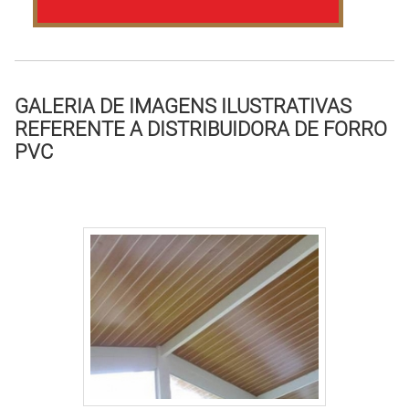
GALERIA DE IMAGENS ILUSTRATIVAS
REFERENTE A DISTRIBUIDORA DE FORRO
PVC