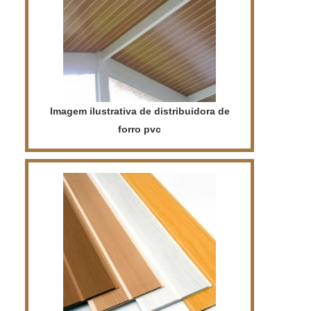
Imagem ilustrativa de distribuidora de
forro pvc