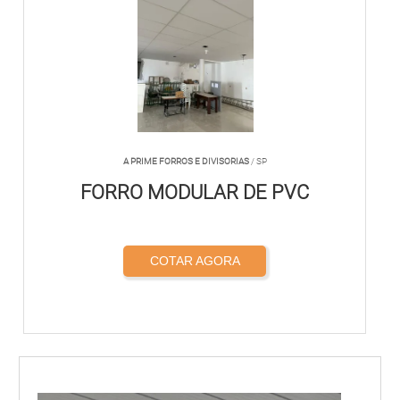
A PRIME FORROS E DIVISORIAS
/ SP
FORRO MODULAR DE PVC
COTAR AGORA