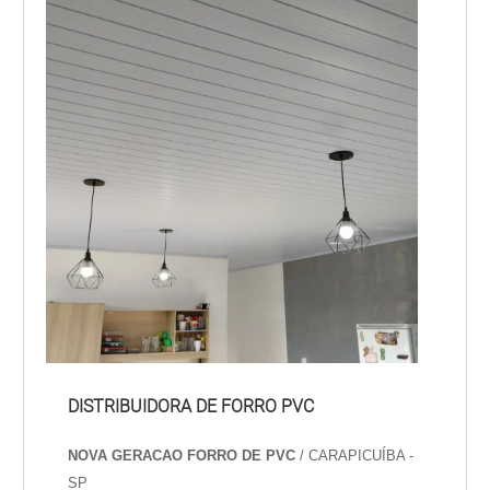
DISTRIBUIDORA DE FORRO PVC
NOVA GERACAO FORRO DE PVC
/ CARAPICUÍBA -
SP